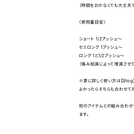
（時間をおかなくても大丈夫で
〈使用量目安〉
ショート 1/2プッシュ〜
セミロング 1プッシュ〜
ロング 1と1/2プッシュ〜
（傷み加減によって増減させて
※更に詳しく使い方は【Blog
よかったらそちらも合わせて
他のアイテムとの組み合わせ
ます。