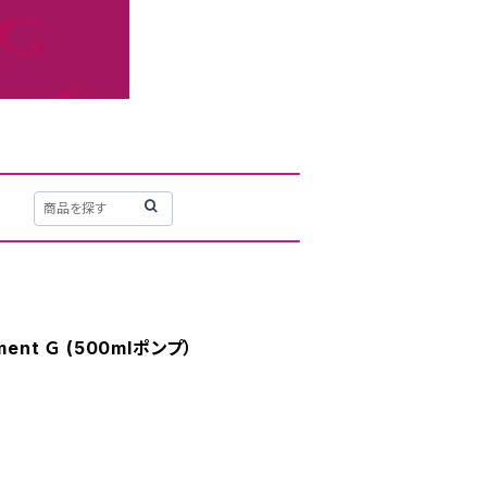
tment Ｇ (500mlポンプ）