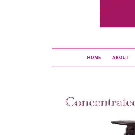
HOME
ABOUT